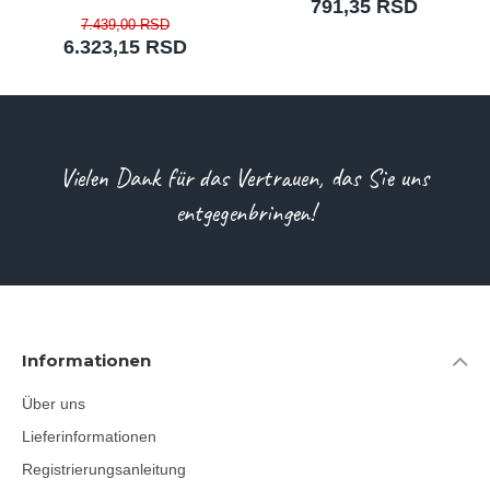
791,35 RSD
7.439,00 RSD
6.323,15 RSD
Vielen Dank für das Vertrauen, das Sie uns
entgegenbringen!
Informationen
Über uns
Lieferinformationen
Registrierungsanleitung