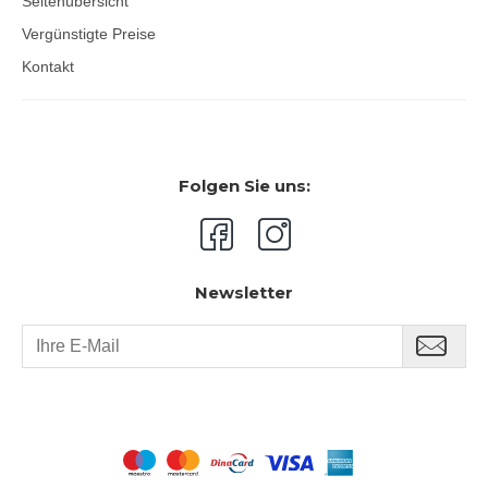
Seitenübersicht
Vergünstigte Preise
Kontakt
Folgen Sie uns:
Newsletter