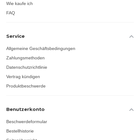
Wie kaufe ich
FAQ
Service
Allgemeine Geschäftsbedingungen
Zahlungsmethoden
Datenschutzrichtlinie
Vertrag kündigen
Produktbeschwerde
Benutzerkonto
Beschwerdeformular
Bestellhistorie