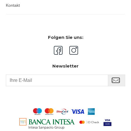
Kontakt
Folgen Sie uns:
Newsletter