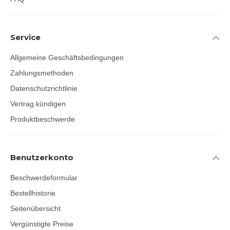
Service
Allgemeine Geschäftsbedingungen
Zahlungsmethoden
Datenschutzrichtlinie
Vertrag kündigen
Produktbeschwerde
Benutzerkonto
Beschwerdeformular
Bestellhistorie
Seitenübersicht
Vergünstigte Preise