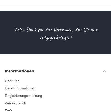
Vielen Dank für das Vertrauen, das Sie uns
entgegenbringen!
Informationen
Über uns
Lieferinformationen
Registrierungsanleitung
Wie kaufe ich
FAQ