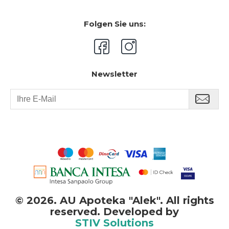
Folgen Sie uns:
Newsletter
©
2026. AU Apoteka "Alek". All rights
reserved. Developed by
STIV Solutions