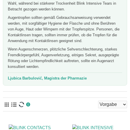
Wahl, während bei stärkerer Trockenheit Blink Intensive Tears in
Betracht gezogen werden können.
Augentropfen sollten gemäß Gebrauchsanweisung verwendet
werden, mit sorgfältiger Hygiene der Flasche und ohne Berühren
von Auge, Haut oder Wimpern mit der Tropferspitze. Personen, die
Kontaktlinsen tragen, sollten immer prüfen, ob die Tropfen für die
Anwendung mit Kontaktlinsen geeignet sind.
Wenn Augenschmerzen, plötzliche Sehverschlechterung, starkes
Fremdkörpergefühl, Augenverletzung, eitriges Sekret, ausgeprägte
Rötung oder Lichtempfindlichkeit auftreten, sollte ein Augenarzt
konsultiert werden.
Ljubica Barbulović, Magistra der Pharmazie
0