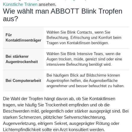
Künstliche Tränen
ansehen.
Wie wählt man ABBOTT Blink Tropfen
aus?
Wählen Sie Blink Contacts, wenn Sie
Für
Befeuchtung, Erfrischung und Komfort beim
Kontaktlinsenträger
Tragen von Kontaktlinsen benötigen.
Wählen Sie Blink Intensive Tears, wenn die
Bei stärkerer
Augen trocken, müde, gereizt sind oder eine
Augentrockenheit
intensivere Befeuchtung benötigt wird.
Bei häufigem Blick auf Bildschirme können
Bei Computerarbeit
Augentropfen helfen, die Augenoberfläche
angenehmer und besser befeuchtet zu halten.
Die Wahl der Tropfen hängt davon ab, ob Sie Kontaktlinsen
tragen, wie häufig Sie Trockenheit empfinden und ob die
Beschwerden mild, gelegentlich oder stärker ausgeprägt sind. Bei
starken Schmerzen, plötzlicher Sehverschlechterung,
Augenverletzung, eitrigem Sekret, ausgeprägter Rötung oder
Lichtempfindlichkeit sollte ein Arzt konsultiert werden.