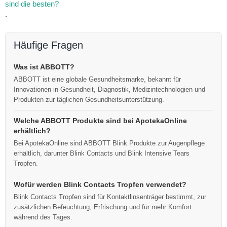
sind die besten?
.
Häufige Fragen
Was ist ABBOTT?
ABBOTT ist eine globale Gesundheitsmarke, bekannt für
Innovationen in Gesundheit, Diagnostik, Medizintechnologien und
Produkten zur täglichen Gesundheitsunterstützung.
Welche ABBOTT Produkte sind bei ApotekaOnline
erhältlich?
Bei ApotekaOnline sind ABBOTT Blink Produkte zur Augenpflege
erhältlich, darunter Blink Contacts und Blink Intensive Tears
Tropfen.
Wofür werden Blink Contacts Tropfen verwendet?
Blink Contacts Tropfen sind für Kontaktlinsenträger bestimmt, zur
zusätzlichen Befeuchtung, Erfrischung und für mehr Komfort
während des Tages.