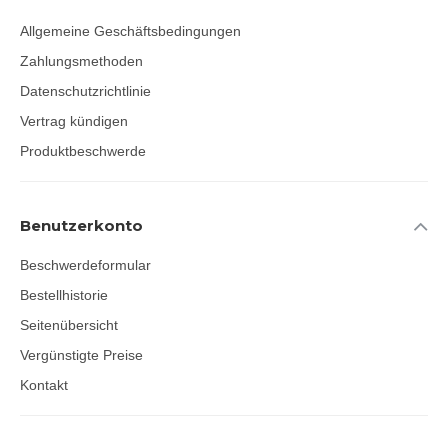
Allgemeine Geschäftsbedingungen
Zahlungsmethoden
Datenschutzrichtlinie
Vertrag kündigen
Produktbeschwerde
Benutzerkonto
Beschwerdeformular
Bestellhistorie
Seitenübersicht
Vergünstigte Preise
Kontakt