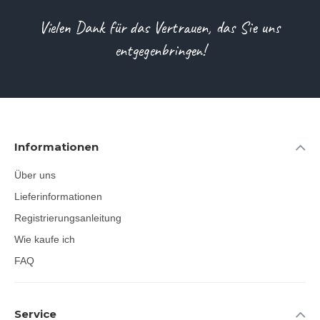
Vielen Dank für das Vertrauen, das Sie uns
entgegenbringen!
Informationen
Über uns
Lieferinformationen
Registrierungsanleitung
Wie kaufe ich
FAQ
Service