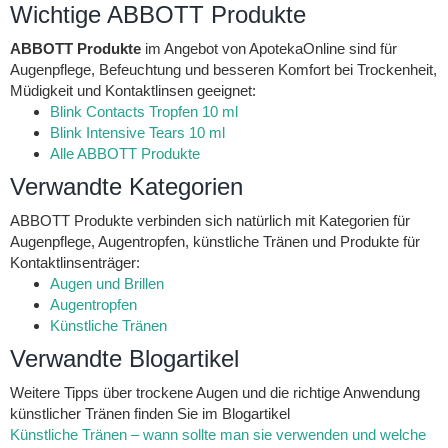
Wichtige ABBOTT Produkte
ABBOTT Produkte
im Angebot von ApotekaOnline sind für
Augenpflege, Befeuchtung und besseren Komfort bei Trockenheit,
Müdigkeit und Kontaktlinsen geeignet:
Blink Contacts Tropfen 10 ml
Blink Intensive Tears 10 ml
Alle ABBOTT Produkte
Verwandte Kategorien
ABBOTT Produkte verbinden sich natürlich mit Kategorien für
Augenpflege, Augentropfen, künstliche Tränen und Produkte für
Kontaktlinsenträger:
Augen und Brillen
Augentropfen
Künstliche Tränen
Verwandte Blogartikel
Weitere Tipps über trockene Augen und die richtige Anwendung
künstlicher Tränen finden Sie im Blogartikel
Künstliche Tränen – wann sollte man sie verwenden und welche