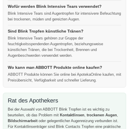
Wofür werden Blink Intensive Tears verwendet?
Blink Intensive Tears sind Augentropfen für intensivere Befeuchtung
bei trockenen, müden und gereizten Augen.
Sind Blink Tropfen künstliche Tränen?
Blink Intensive Tears gehören zur Gruppe der
feuchtigkeitsspendenden Augentropfen, beziehungsweise
künstlichen Tränen, die bei Trockenheit, Brennen und
Augenbeschwerden verwendet werden.
Wo kann man ABBOTT Produkte online kaufen?
ABBOTT Produkte können Sie online bei ApotekaOnline kaufen, mit
Preisübersicht, Verfügbarkeit und schneller Lieferung.
Rat des Apothekers
Bei der Auswahl von ABBOTT Blink Tropfen ist es wichtig zu
beurteilen, ob das Problem mit
Kontaktlinsen
,
trockenen Augen
,
Bildschirmarbeit
oder gelegentlicher Augenreizung verbunden ist.
Für Kontaktlinsenträger sind Blink Contacts Tropfen eine praktische