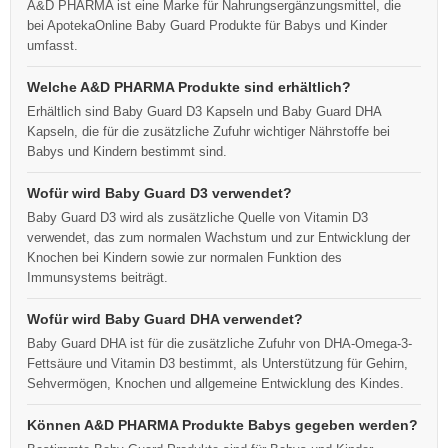
A&D PHARMA ist eine Marke für Nahrungsergänzungsmittel, die
bei ApotekaOnline Baby Guard Produkte für Babys und Kinder
umfasst.
Welche A&D PHARMA Produkte sind erhältlich?
Erhältlich sind Baby Guard D3 Kapseln und Baby Guard DHA
Kapseln, die für die zusätzliche Zufuhr wichtiger Nährstoffe bei
Babys und Kindern bestimmt sind.
Wofür wird Baby Guard D3 verwendet?
Baby Guard D3 wird als zusätzliche Quelle von Vitamin D3
verwendet, das zum normalen Wachstum und zur Entwicklung der
Knochen bei Kindern sowie zur normalen Funktion des
Immunsystems beiträgt.
Wofür wird Baby Guard DHA verwendet?
Baby Guard DHA ist für die zusätzliche Zufuhr von DHA-Omega-3-
Fettsäure und Vitamin D3 bestimmt, als Unterstützung für Gehirn,
Sehvermögen, Knochen und allgemeine Entwicklung des Kindes.
Können A&D PHARMA Produkte Babys gegeben werden?