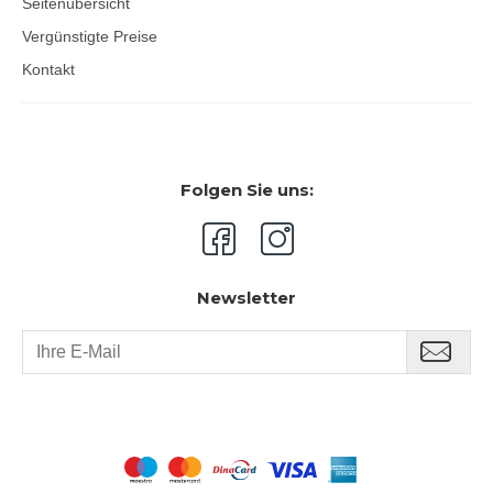
Seitenübersicht
Vergünstigte Preise
Kontakt
Folgen Sie uns:
Newsletter