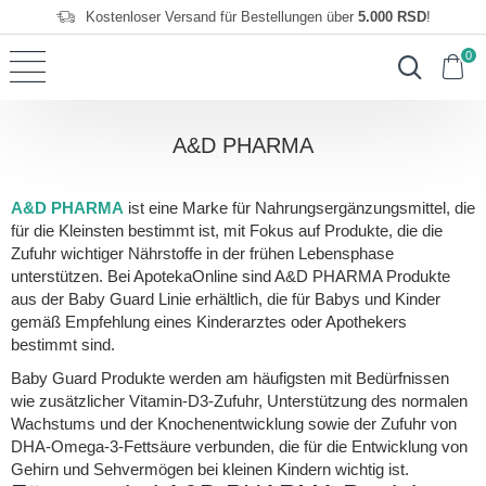
Kostenloser Versand für Bestellungen über
5.000 RSD
!
0
A&D PHARMA
A&D PHARMA
ist eine Marke für Nahrungsergänzungsmittel, die
für die Kleinsten bestimmt ist, mit Fokus auf Produkte, die die
Zufuhr wichtiger Nährstoffe in der frühen Lebensphase
unterstützen. Bei ApotekaOnline sind A&D PHARMA Produkte
aus der Baby Guard Linie erhältlich, die für Babys und Kinder
gemäß Empfehlung eines Kinderarztes oder Apothekers
bestimmt sind.
Baby Guard Produkte werden am häufigsten mit Bedürfnissen
wie zusätzlicher Vitamin-D3-Zufuhr, Unterstützung des normalen
Wachstums und der Knochenentwicklung sowie der Zufuhr von
DHA-Omega-3-Fettsäure verbunden, die für die Entwicklung von
Gehirn und Sehvermögen bei kleinen Kindern wichtig ist.