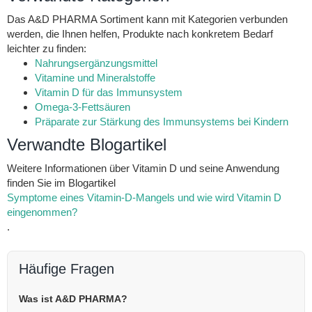
Das A&D PHARMA Sortiment kann mit Kategorien verbunden
werden, die Ihnen helfen, Produkte nach konkretem Bedarf
leichter zu finden:
Nahrungsergänzungsmittel
Vitamine und Mineralstoffe
Vitamin D für das Immunsystem
Omega-3-Fettsäuren
Präparate zur Stärkung des Immunsystems bei Kindern
Verwandte Blogartikel
Weitere Informationen über Vitamin D und seine Anwendung
finden Sie im Blogartikel
Symptome eines Vitamin-D-Mangels und wie wird Vitamin D
eingenommen?
.
Häufige Fragen
Was ist A&D PHARMA?