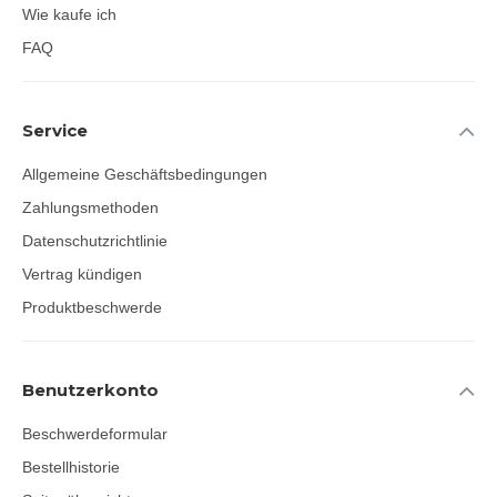
Wie kaufe ich
FAQ
Service
Allgemeine Geschäftsbedingungen
Zahlungsmethoden
Datenschutzrichtlinie
Vertrag kündigen
Produktbeschwerde
Benutzerkonto
Beschwerdeformular
Bestellhistorie