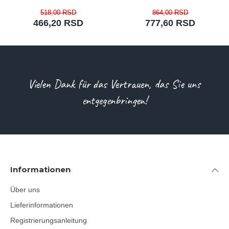
518,00 RSD
864,00 RSD
466,20 RSD
777,60 RSD
Vielen Dank für das Vertrauen, das Sie uns
entgegenbringen!
Informationen
Über uns
Lieferinformationen
Registrierungsanleitung