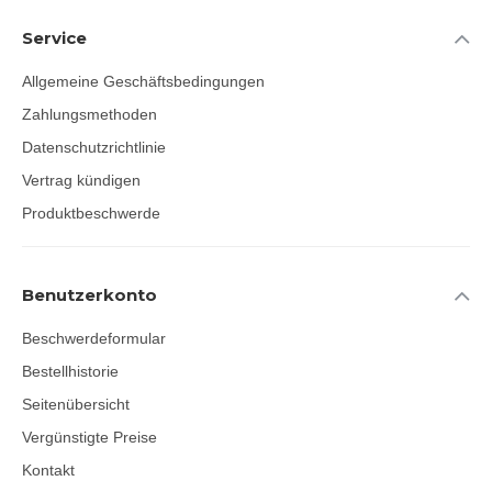
Service
Allgemeine Geschäftsbedingungen
Zahlungsmethoden
Datenschutzrichtlinie
Vertrag kündigen
Produktbeschwerde
Benutzerkonto
Beschwerdeformular
Bestellhistorie
Seitenübersicht
Vergünstigte Preise
Kontakt