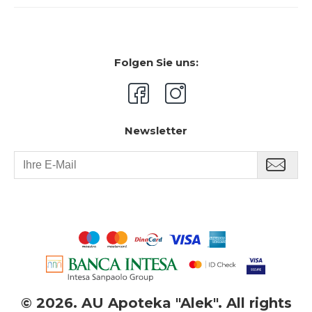
Folgen Sie uns:
Newsletter
©
2026. AU Apoteka "Alek". All rights