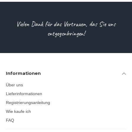
Vielen Dank für das Vertrauen, das Sie uns
entgegenbringen!
Informationen
Über uns
Lieferinformationen
Registrierungsanleitung
Wie kaufe ich
FAQ