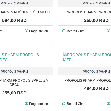
PROPOLIS PHARM
PROPOLIS PHARM
HARM MATIČNI MLEČ U MEDU
PROPOLIS PHARM PROPOLI
594,00 RSD
255,00 RSD
at
Frage stellen
Bestell-Chat
PROPOLIS PHARM
PROPOLIS PHARM
PHARM PROPOLIS SPREJ ZA
PROPOLIS PHARM PROPOL
DECU
494,00 RSD
255,00 RSD
at
Frage stellen
Bestell-Chat