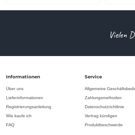
Vielen D
Informationen
Service
Über uns
Allgemeine Geschäftsbed
Lieferinformationen
Zahlungsmethoden
Registrierungsanleitung
Datenschutzrichtlinie
Wie kaufe ich
Vertrag kündigen
FAQ
Produktbeschwerde