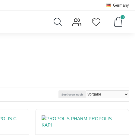
Germany
0
Sortieren nach