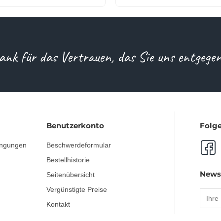
ank für das Vertrauen, das Sie uns entgege
Benutzerkonto
Folge
ingungen
Beschwerdeformular
Bestellhistorie
News
Seitenübersicht
Vergünstigte Preise
Kontakt