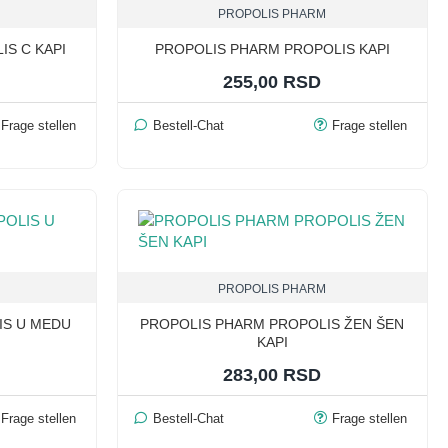
PROPOLIS PHARM
S C KAPI
PROPOLIS PHARM PROPOLIS KAPI
255,00 RSD
Frage stellen
Bestell-Chat
Frage stellen
PROPOLIS PHARM
IS U MEDU
PROPOLIS PHARM PROPOLIS ŽEN ŠEN
KAPI
283,00 RSD
Frage stellen
Bestell-Chat
Frage stellen