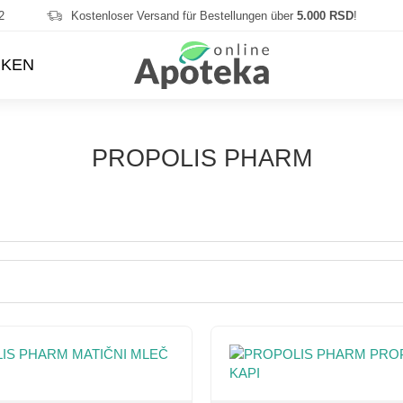
2
Kostenloser Versand für Bestellungen über
5.000 RSD
!
KEN
PROPOLIS PHARM