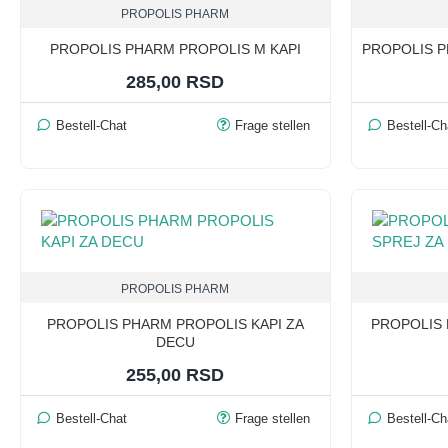
PROPOLIS PHARM
PROPOLIS PHARM PROPOLIS M KAPI
PROPOLIS P
285,00 RSD
Bestell-Chat
Frage stellen
Bestell-Ch
PROPOLIS PHARM
PROPOLIS PHARM PROPOLIS KAPI ZA
PROPOLIS 
DECU
255,00 RSD
Bestell-Chat
Frage stellen
Bestell-Ch