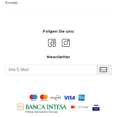
Kontakt
Folgen Sie uns:
Newsletter