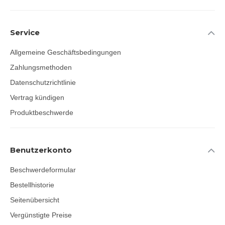
Service
Allgemeine Geschäftsbedingungen
Zahlungsmethoden
Datenschutzrichtlinie
Vertrag kündigen
Produktbeschwerde
Benutzerkonto
Beschwerdeformular
Bestellhistorie
Seitenübersicht
Vergünstigte Preise