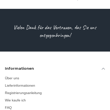
Vielen Dank für das Vertrauen, das Sie uns
entgegenbringen!
Informationen
Über uns
Lieferinformationen
Registrierungsanleitung
Wie kaufe ich
FAQ