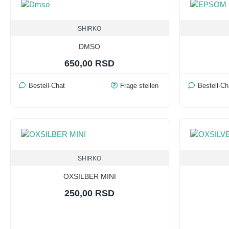
SHIRKO
DMSO
650,00 RSD
Bestell-Chat
Frage stellen
Bestell-Ch
SHIRKO
OXSILBER MINI
250,00 RSD