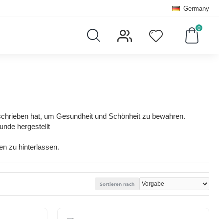
Germany
0
schrieben hat, um Gesundheit und Schönheit zu bewahren.
nde hergestellt
en zu hinterlassen.
Sortieren nach