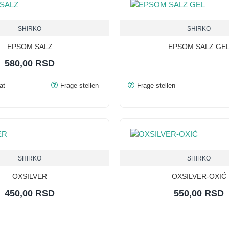
SHIRKO
SHIRKO
EPSOM SALZ
EPSOM SALZ GE
580,00 RSD
at
Frage stellen
Frage stellen
SHIRKO
SHIRKO
OXSILVER
OXSILVER-OXIĆ
450,00 RSD
550,00 RSD