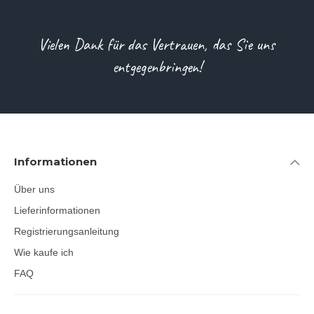
Vielen Dank für das Vertrauen, das Sie uns
entgegenbringen!
Informationen
Über uns
Lieferinformationen
Registrierungsanleitung
Wie kaufe ich
FAQ