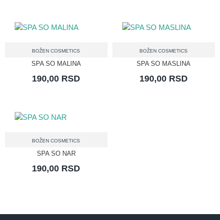
BOŽEN COSMETICS
BOŽEN COSMETICS
SPA SO MALINA
SPA SO MASLINA
190,00 RSD
190,00 RSD
BOŽEN COSMETICS
SPA SO NAR
190,00 RSD