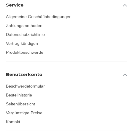
Service
Allgemeine Geschäftsbedingungen
Zahlungsmethoden
Datenschutzrichtlinie
Vertrag kündigen
Produktbeschwerde
Benutzerkonto
Beschwerdeformular
Bestellhistorie
Seitenübersicht
Vergünstigte Preise
Kontakt