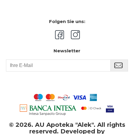
Folgen Sie uns:
Newsletter
©
2026. AU Apoteka "Alek". All rights
reserved. Developed by