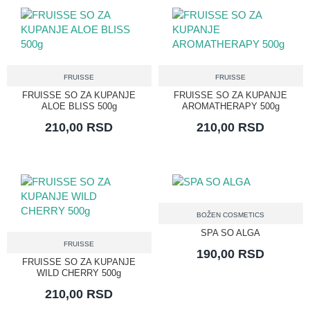
FRUISSE
FRUISSE
FRUISSE SO ZA KUPANJE
FRUISSE SO ZA KUPANJE
ALOE BLISS 500g
AROMATHERAPY 500g
210,00 RSD
210,00 RSD
BOŽEN COSMETICS
SPA SO ALGA
FRUISSE
190,00 RSD
FRUISSE SO ZA KUPANJE
WILD CHERRY 500g
210,00 RSD