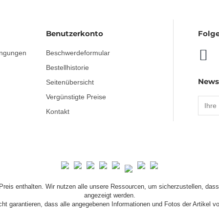
Benutzerkonto
Folge
ingungen
Beschwerdeformular
Bestellhistorie
News
Seitenübersicht
Vergünstigte Preise
Kontakt
Preis enthalten. Wir nutzen alle unsere Ressourcen, um sicherzustellen, das
angezeigt werden.
ht garantieren, dass alle angegebenen Informationen und Fotos der Artikel vol