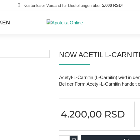
Kostenloser Versand für Bestellungen über
5.000 RSD
!
KEN
NOW ACETIL L-CARNIT
Acetyl-L-Carnitin (L-Carnitin) wird in d
Bei der Form Acetyl-L-Carnitin handelt e
4.200,00 RSD