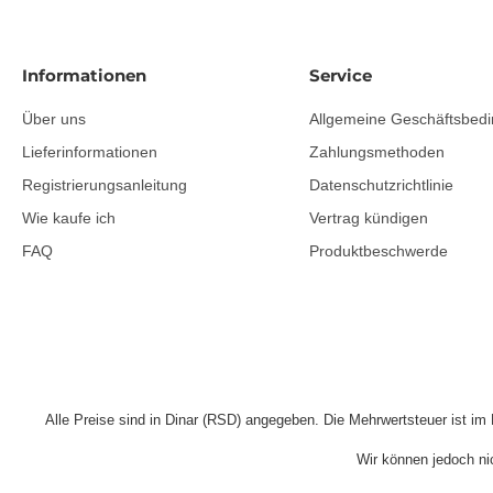
Informationen
Service
Über uns
Allgemeine Geschäftsbed
Lieferinformationen
Zahlungsmethoden
Registrierungsanleitung
Datenschutzrichtlinie
Wie kaufe ich
Vertrag kündigen
FAQ
Produktbeschwerde
Alle Preise sind in Dinar (RSD) angegeben. Die Mehrwertsteuer ist im 
Wir können jedoch nic