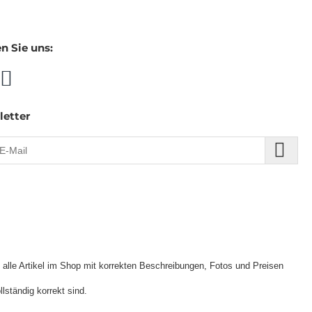
n Sie uns:
letter
s alle Artikel im Shop mit korrekten Beschreibungen, Fotos und Preisen
lständig korrekt sind.