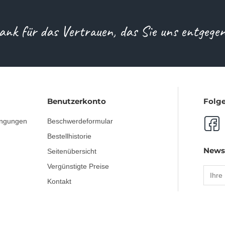
ank für das Vertrauen, das Sie uns entgege
Benutzerkonto
Folge
ingungen
Beschwerdeformular
Bestellhistorie
News
Seitenübersicht
Vergünstigte Preise
Kontakt