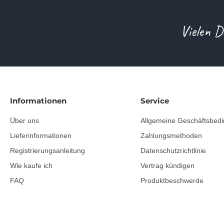
Vielen D
Informationen
Service
Über uns
Allgemeine Geschäftsbed
Lieferinformationen
Zahlungsmethoden
Registrierungsanleitung
Datenschutzrichtlinie
Wie kaufe ich
Vertrag kündigen
FAQ
Produktbeschwerde