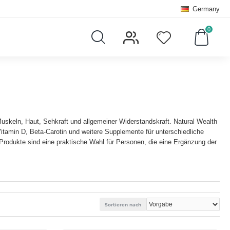
Germany
0
uskeln, Haut, Sehkraft und allgemeiner Widerstandskraft. Natural Wealth
tamin D, Beta-Carotin und weitere Supplemente für unterschiedliche
rodukte sind eine praktische Wahl für Personen, die eine Ergänzung der
Sortieren nach