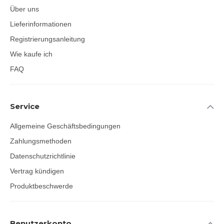
Über uns
Lieferinformationen
Registrierungsanleitung
Wie kaufe ich
FAQ
Service
Allgemeine Geschäftsbedingungen
Zahlungsmethoden
Datenschutzrichtlinie
Vertrag kündigen
Produktbeschwerde
Benutzerkonto