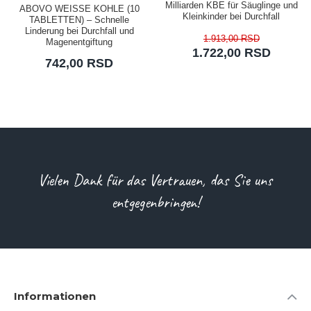
Milliarden KBE für Säuglinge und
ABOVO WEISSE KOHLE (10
Kleinkinder bei Durchfall
TABLETTEN) – Schnelle
Linderung bei Durchfall und
1.913,00 RSD
Magenentgiftung
1.722,00 RSD
742,00 RSD
Vielen Dank für das Vertrauen, das Sie uns
entgegenbringen!
Informationen