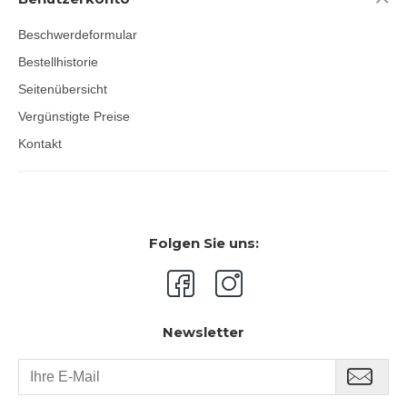
Beschwerdeformular
Bestellhistorie
Seitenübersicht
Vergünstigte Preise
Kontakt
Folgen Sie uns:
Newsletter