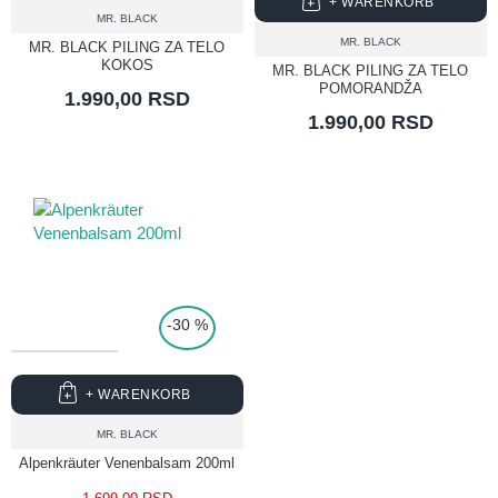
+ WARENKORB
MR. BLACK
MR. BLACK
MR. BLACK PILING ZA TELO
KOKOS
MR. BLACK PILING ZA TELO
POMORANDŽA
1.990,00 RSD
1.990,00 RSD
-30 %
+ WARENKORB
MR. BLACK
Alpenkräuter Venenbalsam 200ml