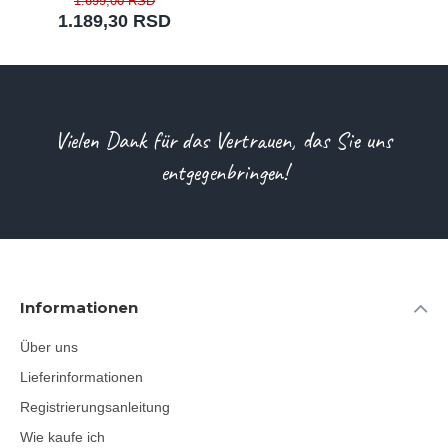
1.699,00 RSD
1.189,30 RSD
Vielen Dank für das Vertrauen, das Sie uns
entgegenbringen!
Informationen
Über uns
Lieferinformationen
Registrierungsanleitung
Wie kaufe ich