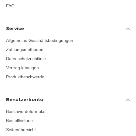
FAQ
Service
Allgemeine Geschäftsbedingungen
Zahlungsmethoden
Datenschutzrichtlinie
Vertrag kündigen
Produktbeschwerde
Benutzerkonto
Beschwerdeformular
Bestellhistorie
Seitenübersicht