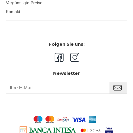
Vergünstigte Preise
Kontakt
Folgen Sie uns:
Newsletter