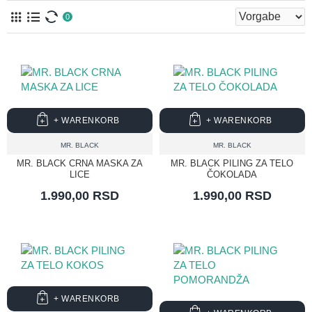
0
+ WARENKORB
+ WARENKORB
MR. BLACK
MR. BLACK
MR. BLACK CRNA MASKA ZA
MR. BLACK PILING ZA TELO
LICE
ČOKOLADA
1.990,00 RSD
1.990,00 RSD
+ WARENKORB