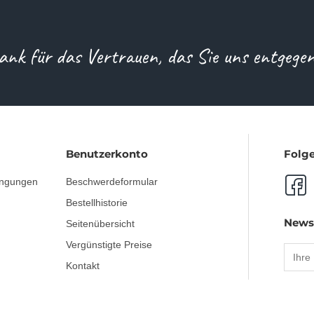
ank für das Vertrauen, das Sie uns entgege
Benutzerkonto
Folge
ingungen
Beschwerdeformular
Bestellhistorie
News
Seitenübersicht
Vergünstigte Preise
Kontakt