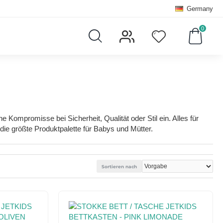
Germany
0
 Kompromisse bei Sicherheit, Qualität oder Stil ein. Alles für
die größte Produktpalette für Babys und Mütter.
Sortieren nach