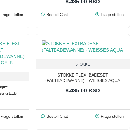
8.435,00 RSD
Frage stellen
Bestell-Chat
Frage stellen
STOKKE
STOKKE FLEXI BADESET
(FALTBADEWANNE) - WEISSES AQUA
SET
8.435,00 RSD
SS GELB
Frage stellen
Bestell-Chat
Frage stellen