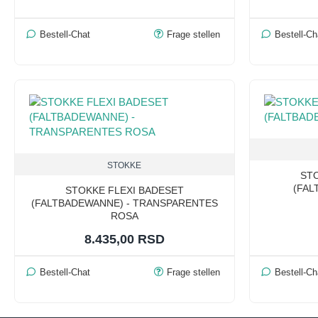
Bestell-Chat
Frage stellen
Bestell-Ch
STOKKE
ST
(FAL
STOKKE FLEXI BADESET
(FALTBADEWANNE) - TRANSPARENTES
ROSA
8.435,00 RSD
Bestell-Chat
Frage stellen
Bestell-Ch