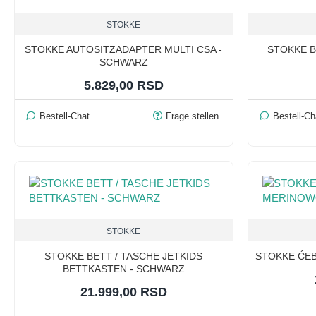
STOKKE
STOKKE AUTOSITZADAPTER MULTI CSA -
STOKKE B
SCHWARZ
5.829,00 RSD
Bestell-Chat
Frage stellen
Bestell-Ch
STOKKE
STOKKE BETT / TASCHE JETKIDS
STOKKE ĆE
BETTKASTEN - SCHWARZ
21.999,00 RSD