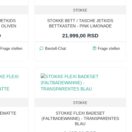
STOKKE
JETKIDS
STOKKE BETT / TASCHE JETKIDS
 OLIVEN
BETTKASTEN - PINK LIMONADE
D
21.999,00 RSD
Frage stellen
Bestell-Chat
Frage stellen
STOKKE
DEMATTE
STOKKE FLEXI BADESET
(FALTBADEWANNE) - TRANSPARENTES
BLAU