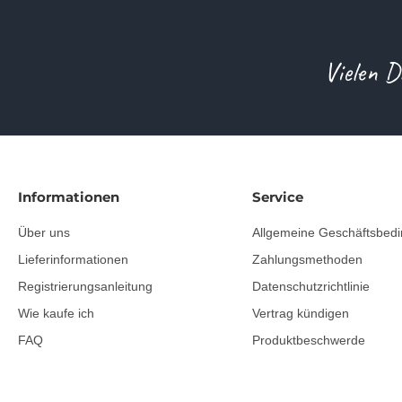
Vielen D
Informationen
Service
Über uns
Allgemeine Geschäftsbed
Lieferinformationen
Zahlungsmethoden
Registrierungsanleitung
Datenschutzrichtlinie
Wie kaufe ich
Vertrag kündigen
FAQ
Produktbeschwerde