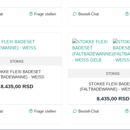
at
Frage stellen
Bestell-Chat
STOKKE
OKKE FLEXI BADESET
STOKKE
TBADEWANNE) - WEISS
STOKKE FLEXI BADE
8.435,00 RSD
(FALTBADEWANNE) - WEI
8.435,00 RSD
at
Frage stellen
Bestell-Chat