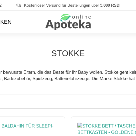
2
Kostenloser Versand für Bestellungen über
5.000 RSD
!
KEN
STOKKE
bewusste Eltern, die das Beste für ihr Baby wollen. Stokke geht keine
ys, Badezubehör, Spielzeug, Batteriefahrzeuge. Die Marke Stokke hat 