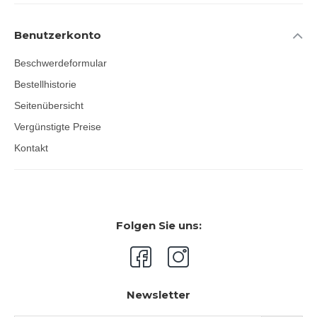
Benutzerkonto
Beschwerdeformular
Bestellhistorie
Seitenübersicht
Vergünstigte Preise
Kontakt
Folgen Sie uns:
Newsletter