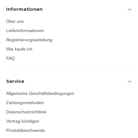
Informationen
Über uns
Lieferinformationen
Registrierungsanleitung
Wie kaufe ich
FAQ
Service
Allgemeine Geschäftsbedingungen
Zahlungsmethoden
Datenschutzrichtlinie
Vertrag kündigen
Produktbeschwerde