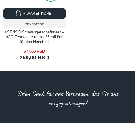
+ WARENKORB
SENSOTEST
+SENSO Schwangerschaftstest –
hCG-Testkassette mit 25 mIU/ml
für den Heimtest
577,00 RSD
259,00 RSD
Vielen Dank für das Vertrauen, das Sie uns
entgegenbringen!