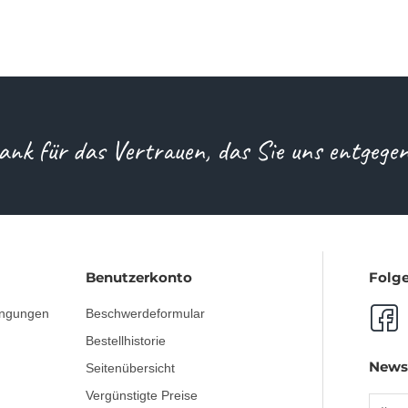
ank für das Vertrauen, das Sie uns entgege
Benutzerkonto
Folge
ingungen
Beschwerdeformular
Bestellhistorie
News
Seitenübersicht
Vergünstigte Preise