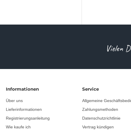
Vielen D
Informationen
Service
Über uns
Allgemeine Geschäftsbed
Lieferinformationen
Zahlungsmethoden
Registrierungsanleitung
Datenschutzrichtlinie
Wie kaufe ich
Vertrag kündigen