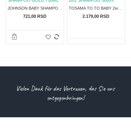
JOHNSON BABY SHAMPOO GOLD 750ML
TOSAMA TO.TO BABY 2in1 SHAMPOO 500ml
721,00 RSD
2.179,00 RSD
Vielen Dank für das Vertrauen, das Sie uns
entgegenbringen!