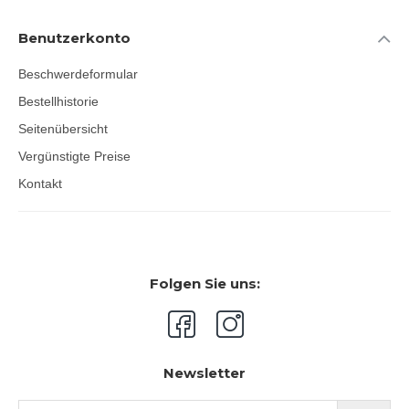
Benutzerkonto
Beschwerdeformular
Bestellhistorie
Seitenübersicht
Vergünstigte Preise
Kontakt
Folgen Sie uns:
Newsletter