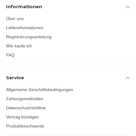
Informationen
Über uns
Lieferinformationen
Registrierungsanleitung
Wie kaufe ich
FAQ
Service
Allgemeine Geschäftsbedingungen
Zahlungsmethoden
Datenschutzrichtlinie
Vertrag kündigen
Produktbeschwerde