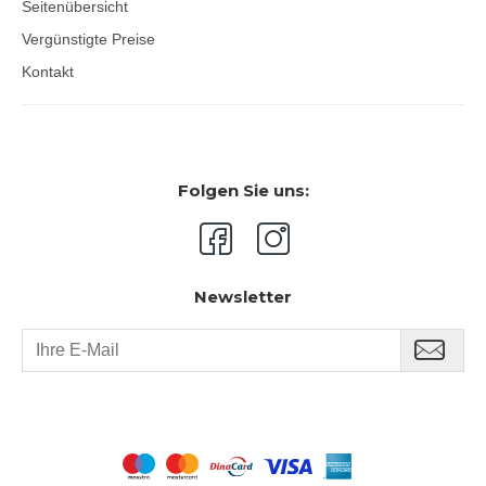
Seitenübersicht
Vergünstigte Preise
Kontakt
Folgen Sie uns:
Newsletter