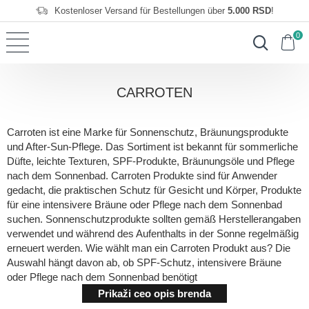
Kostenloser Versand für Bestellungen über
5.000 RSD
!
0
CARROTEN
Carroten ist eine Marke für Sonnenschutz, Bräunungsprodukte
und After-Sun-Pflege. Das Sortiment ist bekannt für sommerliche
Düfte, leichte Texturen, SPF-Produkte, Bräunungsöle und Pflege
nach dem Sonnenbad. Carroten Produkte sind für Anwender
gedacht, die praktischen Schutz für Gesicht und Körper, Produkte
für eine intensivere Bräune oder Pflege nach dem Sonnenbad
suchen. Sonnenschutzprodukte sollten gemäß Herstellerangaben
verwendet und während des Aufenthalts in der Sonne regelmäßig
erneuert werden. Wie wählt man ein Carroten Produkt aus? Die
Auswahl hängt davon ab, ob SPF-Schutz, intensivere Bräune
oder Pflege nach dem Sonnenbad benötigt
Prikaži ceo opis brenda