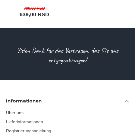
799,00 RSD
639,00 RSD
Vielen Dank für das Vertrauen, das Sie uns
entgegenbringen!
Informationen
Über uns
Lieferinformationen
Registrierungsanleitung