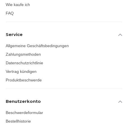
Wie kaufe ich
FAQ
Service
Allgemeine Geschäftsbedingungen
Zahlungsmethoden
Datenschutzrichtlinie
Vertrag kündigen
Produktbeschwerde
Benutzerkonto
Beschwerdeformular
Bestellhistorie