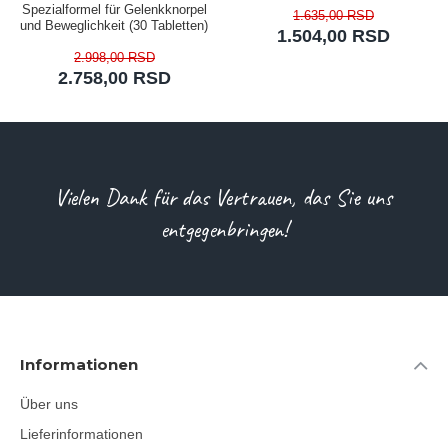
Spezialformel für Gelenkknorpel
1.635,00 RSD
und Beweglichkeit (30 Tabletten)
1.504,00 RSD
2.998,00 RSD
2.758,00 RSD
Vielen Dank für das Vertrauen, das Sie uns
entgegenbringen!
Informationen
Über uns
Lieferinformationen