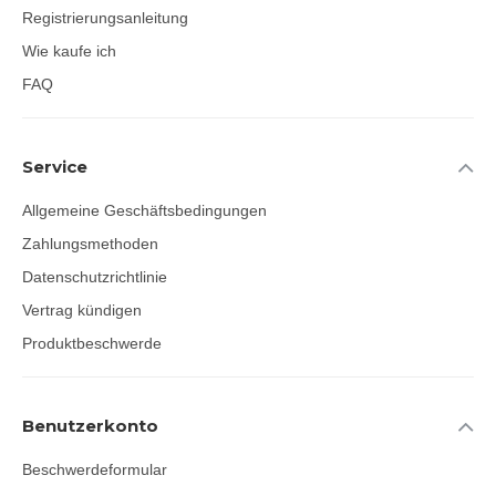
Registrierungsanleitung
Wie kaufe ich
FAQ
Service
Allgemeine Geschäftsbedingungen
Zahlungsmethoden
Datenschutzrichtlinie
Vertrag kündigen
Produktbeschwerde
Benutzerkonto
Beschwerdeformular