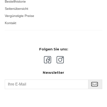
Bestellhistorie
Seitenübersicht
Vergünstigte Preise
Kontakt
Folgen Sie uns:
Newsletter