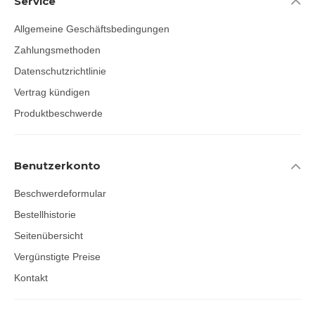
Service
Allgemeine Geschäftsbedingungen
Zahlungsmethoden
Datenschutzrichtlinie
Vertrag kündigen
Produktbeschwerde
Benutzerkonto
Beschwerdeformular
Bestellhistorie
Seitenübersicht
Vergünstigte Preise
Kontakt