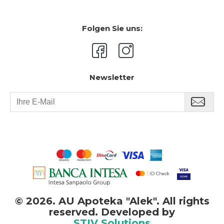
Folgen Sie uns:
Newsletter
©
2026. AU Apoteka "Alek". All rights
reserved. Developed by
STIV Solutions