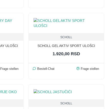
SCHOLL
DAY ULOŠCI
SCHOLL GEL AKTIV SPORT ULOŠCI
1.920,00 RSD
Frage stellen
Bestell-Chat
Frage stellen
SCHOLL