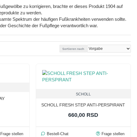
ußgewölbe zu korrigieren, brachte er dieses Produkt 1904 auf
geprodukte zu werden.
esamte Spektrum der häufigen Fußkrankheiten verwenden sollte.
n der Geschichte der Fußpflege verantwortlich war.
Sortieren nach
SCHOLL
AY
SCHOLL FRESH STEP ANTI-PERSPIRANT
660,00 RSD
Frage stellen
Bestell-Chat
Frage stellen