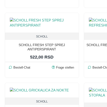
SCHOLL
SCHOLL FRESH STEP SPREJ
SCHOLL FRE
ANTIPERSPIRANT
522,00 RSD
Bestell-Chat
Frage stellen
Bestell-Ch
SCHOLL