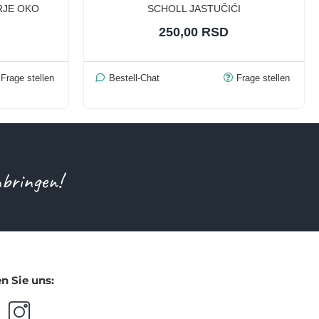
RJE OKO
SCHOLL JASTUČIĆI
250,00 RSD
Frage stellen
Bestell-Chat
Frage stellen
nbringen!
n Sie uns: