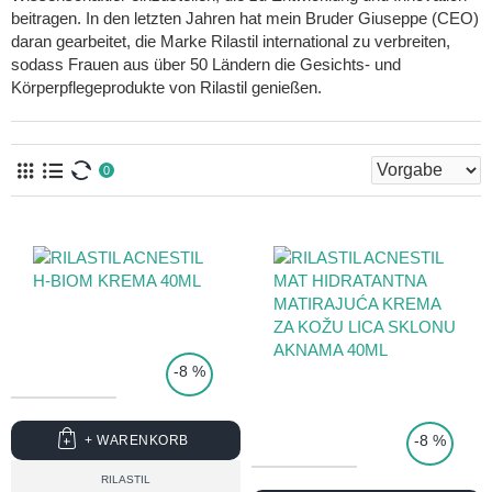
beitragen. In den letzten Jahren hat mein Bruder Giuseppe (CEO)
daran gearbeitet, die Marke Rilastil international zu verbreiten,
sodass Frauen aus über 50 Ländern die Gesichts- und
Körperpflegeprodukte von Rilastil genießen.
0
-8 %
TOP PRICE
-8 %
+ WARENKORB
RILASTIL