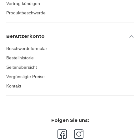
Vertrag kündigen
Produktbeschwerde
Benutzerkonto
Beschwerdeformular
Bestellhistorie
Seitenübersicht
Vergünstigte Preise
Kontakt
Folgen Sie uns: