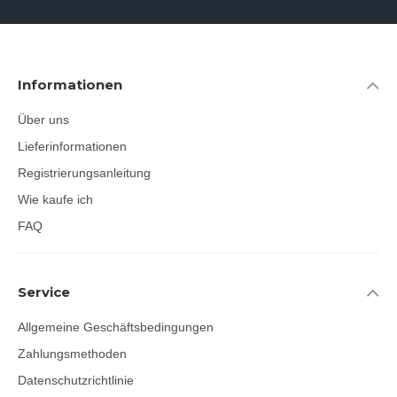
Informationen
Über uns
Lieferinformationen
Registrierungsanleitung
Wie kaufe ich
FAQ
Service
Allgemeine Geschäftsbedingungen
Zahlungsmethoden
Datenschutzrichtlinie