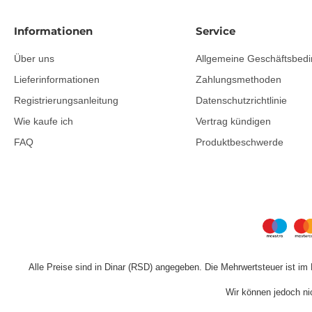
Informationen
Service
Über uns
Allgemeine Geschäftsbed
Lieferinformationen
Zahlungsmethoden
Registrierungsanleitung
Datenschutzrichtlinie
Wie kaufe ich
Vertrag kündigen
FAQ
Produktbeschwerde
Alle Preise sind in Dinar (RSD) angegeben. Die Mehrwertsteuer ist im 
Wir können jedoch nic