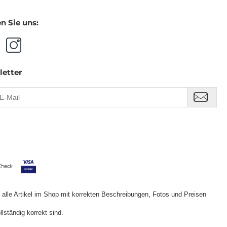
n Sie uns:
letter
s alle Artikel im Shop mit korrekten Beschreibungen, Fotos und Preisen
lständig korrekt sind.