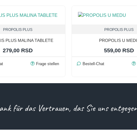
PROPOLIS PLUS
PROPOLIS PLUS
IS PLUS MALINA TABLETE
PROPOLIS U MED
279,00 RSD
559,00 RSD
at
Frage stellen
Bestell-Chat
ank für das Vertrauen, das Sie uns entgege