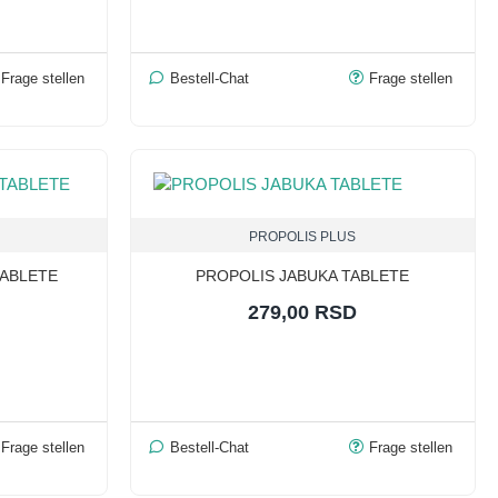
Frage stellen
Bestell-Chat
Frage stellen
PROPOLIS PLUS
TABLETE
PROPOLIS JABUKA TABLETE
279,00 RSD
Frage stellen
Bestell-Chat
Frage stellen