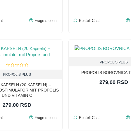
at
Frage stellen
Bestell-Chat
PROPOLIS PLUS
PROPOLIS BOROVNICA 
PROPOLIS PLUS
279,00 RSD
KAPSELN (20 KAPSELN) –
OSTIMULATOR MIT PROPOLIS
UND VITAMIN C
279,00 RSD
at
Frage stellen
Bestell-Chat