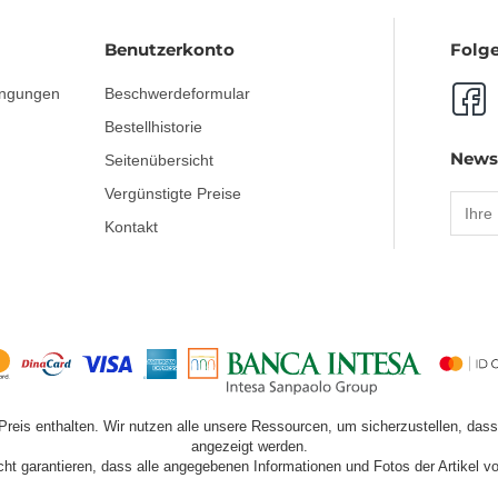
Benutzerkonto
Folge
ingungen
Beschwerdeformular
Bestellhistorie
News
Seitenübersicht
Vergünstigte Preise
Kontakt
Preis enthalten. Wir nutzen alle unsere Ressourcen, um sicherzustellen, das
angezeigt werden.
ht garantieren, dass alle angegebenen Informationen und Fotos der Artikel vol