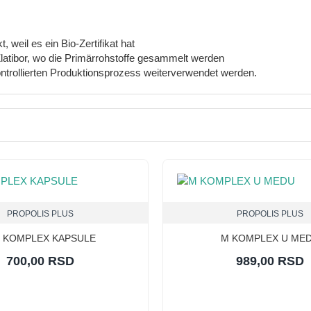
weil es ein Bio-Zertifikat hat
latibor, wo die Primärrohstoffe gesammelt werden
kontrollierten Produktionsprozess weiterverwendet werden.
PROPOLIS PLUS
PROPOLIS PLUS
- KOMPLEX KAPSULE
M KOMPLEX U ME
700,00 RSD
989,00 RSD