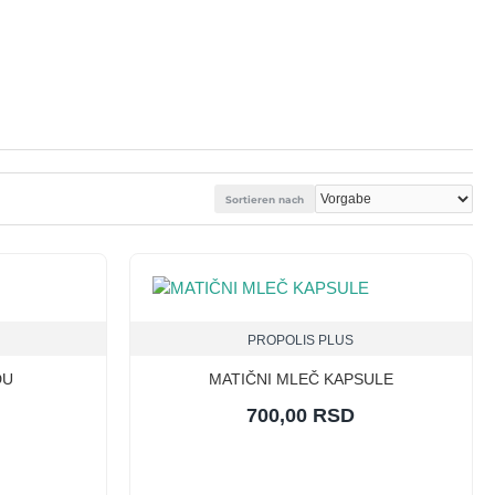
Sortieren nach
PROPOLIS PLUS
DU
MATIČNI MLEČ KAPSULE
700,00 RSD