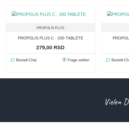
PROPOLIS PLUS
PROPOLIS PLUS C - 200 TABLETE
PROPOL
279,00 RSD
Bestell-Chat
Frage stellen
Bestell-Ch
Vielen D