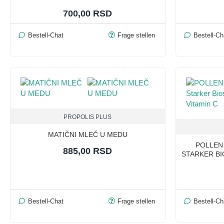
700,00 RSD
Bestell-Chat
Frage stellen
Bestell-Ch
PROPOLIS PLUS
MATIČNI MLEČ U MEDU
POLLEN 
885,00 RSD
STARKER BI
Bestell-Chat
Frage stellen
Bestell-Ch