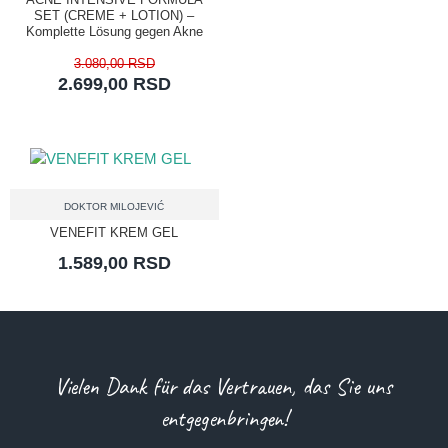
SET (CREME + LOTION) –
Komplette Lösung gegen Akne
3.080,00 RSD
2.699,00 RSD
DOKTOR MILOJEVIĆ
VENEFIT KREM GEL
1.589,00 RSD
Vielen Dank für das Vertrauen, das Sie uns
entgegenbringen!