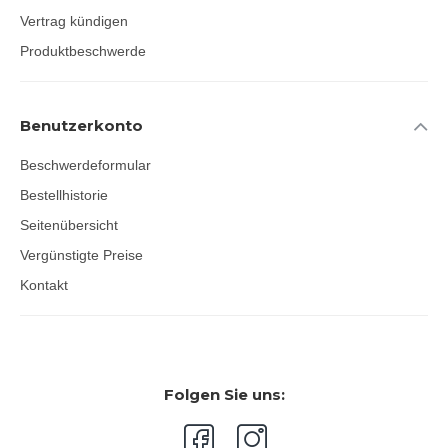
Vertrag kündigen
Produktbeschwerde
Benutzerkonto
Beschwerdeformular
Bestellhistorie
Seitenübersicht
Vergünstigte Preise
Kontakt
Folgen Sie uns: