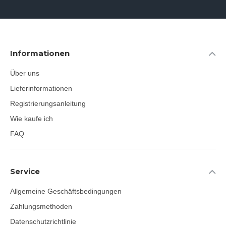
Informationen
Über uns
Lieferinformationen
Registrierungsanleitung
Wie kaufe ich
FAQ
Service
Allgemeine Geschäftsbedingungen
Zahlungsmethoden
Datenschutzrichtlinie