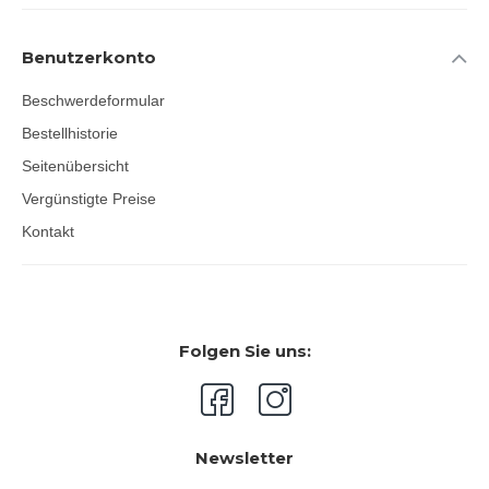
Benutzerkonto
Beschwerdeformular
Bestellhistorie
Seitenübersicht
Vergünstigte Preise
Kontakt
Folgen Sie uns:
Newsletter