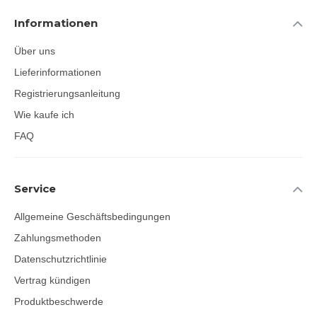
Informationen
Über uns
Lieferinformationen
Registrierungsanleitung
Wie kaufe ich
FAQ
Service
Allgemeine Geschäftsbedingungen
Zahlungsmethoden
Datenschutzrichtlinie
Vertrag kündigen
Produktbeschwerde