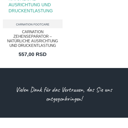
CARNATION FOOTCARE
CARNATION
ZEHENSEPARATOR –
NATÜRLICHE AUSRICHTUNG
UND DRUCKENTLASTUNG
557,00 RSD
Vielen Dank für das Vertrauen, das Sie uns
entgegenbringen!