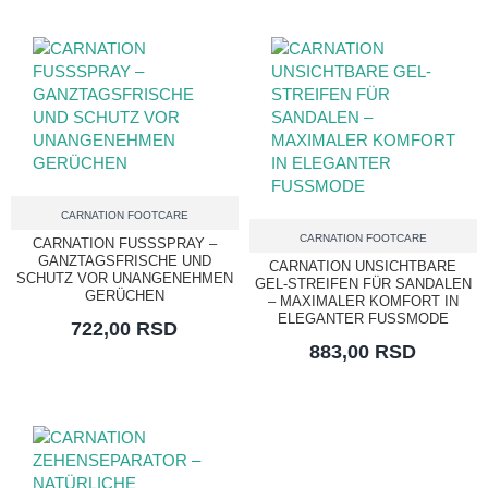
CARNATION FOOTCARE
CARNATION FOOTCARE
CARNATION FUSSSPRAY –
GANZTAGSFRISCHE UND
CARNATION UNSICHTBARE
SCHUTZ VOR UNANGENEHMEN
GEL-STREIFEN FÜR SANDALEN
GERÜCHEN
– MAXIMALER KOMFORT IN
ELEGANTER FUSSMODE
722,00 RSD
883,00 RSD