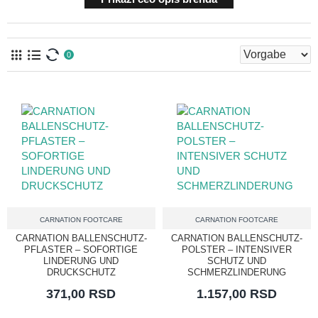
0
CARNATION FOOTCARE
CARNATION FOOTCARE
CARNATION BALLENSCHUTZ-
CARNATION BALLENSCHUTZ-
PFLASTER – SOFORTIGE
POLSTER – INTENSIVER
LINDERUNG UND
SCHUTZ UND
DRUCKSCHUTZ
SCHMERZLINDERUNG
371,00 RSD
1.157,00 RSD