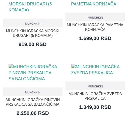
MUNCHKIN
MUNCHKIN
MUNCHKIN IGRAČKA PAMETNA
KORNJAČA
MUNCHKIN IGRAČKA MORSKI
DRUGARI (5 KOMADA)
1.699,00 RSD
919,00 RSD
MUNCHKIN
MUNCHKIN
MUNCHKIN IGRAČKA ZVEZDA
PRSKALICA
MUNCHKIN IGRAČKA PINGVIN
PRSKALICA SA BALONČIĆIMA
1.349,00 RSD
2.250,00 RSD