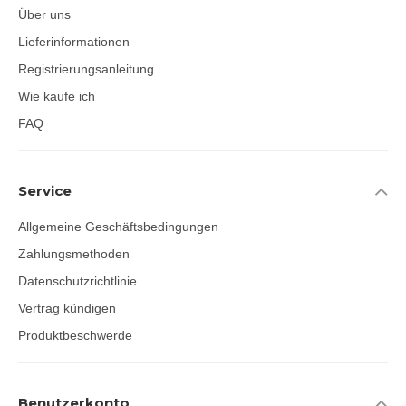
Über uns
Lieferinformationen
Registrierungsanleitung
Wie kaufe ich
FAQ
Service
Allgemeine Geschäftsbedingungen
Zahlungsmethoden
Datenschutzrichtlinie
Vertrag kündigen
Produktbeschwerde
Benutzerkonto