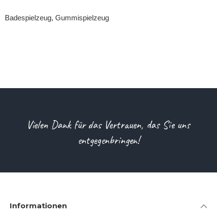
Badespielzeug, Gummispielzeug
Vielen Dank für das Vertrauen, das Sie uns
entgegenbringen!
Informationen