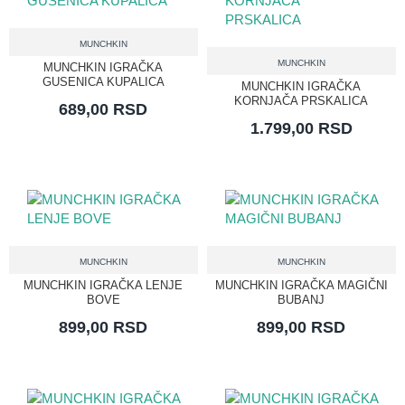
MUNCHKIN
MUNCHKIN
MUNCHKIN IGRAČKA
GUSENICA KUPALICA
MUNCHKIN IGRAČKA
KORNJAČA PRSKALICA
689,00 RSD
1.799,00 RSD
MUNCHKIN
MUNCHKIN
MUNCHKIN IGRAČKA LENJE
MUNCHKIN IGRAČKA MAGIČNI
BOVE
BUBANJ
899,00 RSD
899,00 RSD