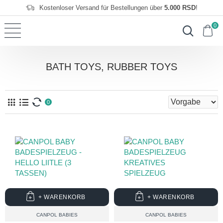
Kostenloser Versand für Bestellungen über
5.000 RSD
!
0
BATH TOYS, RUBBER TOYS
0
+ WARENKORB
+ WARENKORB
CANPOL BABIES
CANPOL BABIES