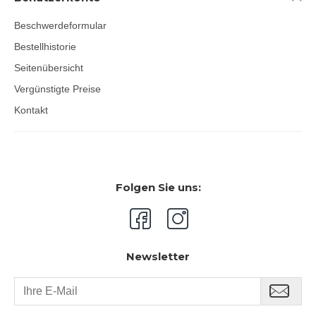
Beschwerdeformular
Bestellhistorie
Seitenübersicht
Vergünstigte Preise
Kontakt
Folgen Sie uns:
Newsletter